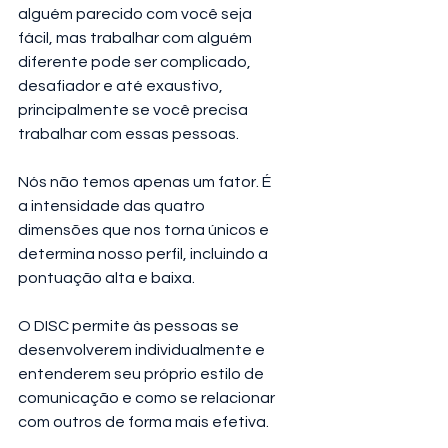
alguém parecido com você seja 
fácil, mas trabalhar com alguém 
diferente pode ser complicado, 
desafiador e até exaustivo, 
principalmente se você precisa 
trabalhar com essas pessoas.
Nós não temos apenas um fator. É 
a intensidade das quatro 
dimensões que nos torna únicos e 
determina nosso perfil, incluindo a 
pontuação alta e baixa.
O DISC permite às pessoas se 
desenvolverem individualmente e 
entenderem seu próprio estilo de 
comunicação e como se relacionar 
com outros de forma mais efetiva.