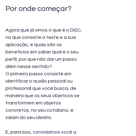
Por onde começar?
Agora que já vimos o que é o DISC, 
no que consiste o teste e a sua 
aplicação, e quais são os 
benefícios em saber qual é o seu 
perfil, por que não dar um passo 
além nesse sentido?
O primeiro passo consiste em 
identificar o auxílio pessoal ou 
profissional que você busca, de 
maneira que os seus objetivos se 
transformem em objetos 
concretos, no seu cotidiano, e 
saiam do seu ideário.
E, para isso, 
convidamos você a 