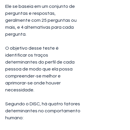
Ele se baseia em um conjunto de 
perguntas e respostas, 
geralmente com 25 perguntas ou 
mais, e 4 alternativas para cada 
pergunta.
O objetivo desse teste é 
identificar os traços 
determinantes do perfil de cada 
pessoa de modo que ela possa 
compreender-se melhor e 
aprimorar-se onde houver 
necessidade.
Segundo o DISC, há quatro fatores 
determinantes no comportamento 
humano: