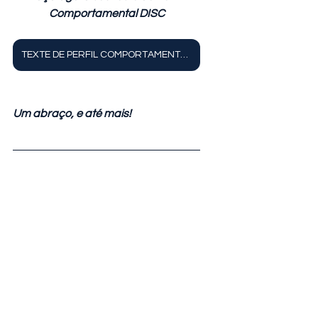
Comportamental DISC
TEXTE DE PERFIL COMPORTAMENTAL DISC
Um abraço, e até mais!