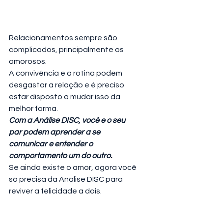
Relacionamentos sempre são 
complicados, principalmente os 
amorosos.
A convivência e a rotina podem 
desgastar a relação e é preciso 
estar disposto a mudar isso da 
melhor forma.
Com a Análise DISC, você e o seu 
par podem aprender a se 
comunicar e entender o 
comportamento um do outro.
Se ainda existe o amor, agora você 
só precisa da Análise DISC para 
reviver a felicidade a dois.