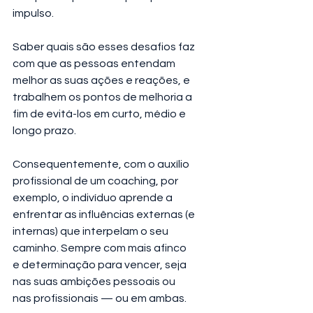
impulso. 
Saber quais são esses desafios faz 
com que as pessoas entendam 
melhor as suas ações e reações, e 
trabalhem os pontos de melhoria a 
fim de evitá-los em curto, médio e 
longo prazo.
Consequentemente, com o auxílio 
profissional de um coaching, por 
exemplo, o indivíduo aprende a 
enfrentar as influências externas (e 
internas) que interpelam o seu 
caminho. Sempre com mais afinco 
e determinação para vencer, seja 
nas suas ambições pessoais ou 
nas profissionais — ou em ambas.