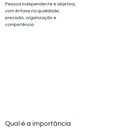
Pessoa independente e objetiva, 
com ênfase na qualidade, 
precisão, organização e 
competência.
Qual é a importância 