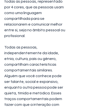
todas as pessoas, representado 
por 4 cores, que as pessoas usam 
como uma linguagem 
compartilhada para se 
relacionarem e comunicar melhor 
entre si, seja no âmbito pessoal ou 
profissional.
Todas as pessoas, 
independentemente da idade, 
etnia, cultura, país ou gênero, 
compartilham características 
comportamentais similares. 
Alguém que você conhece pode 
ser falante, social e expansivo, 
enquanto outra pessoa pode ser 
quieta, tímida e metódica. Esses 
traços comportamentais podem 
fazer com que a interação com 