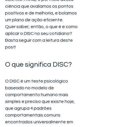
ciência que avaliamos os pontos 
positivos e de melhoria, e bolamos 
um plano de ação eficiente.
Quer saber, então, o que é e como 
aplicar o DISC no seu cotidiano? 
Basta seguir com a leitura deste 
post!
O que significa DISC?
O DISC é um teste psicológico 
baseado no modelo de 
comportamento humano mais 
simples e preciso que existe hoje, 
que agrupa 4 padrões 
comportamentais comuns 
encontrados universalmente em 