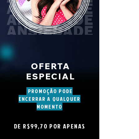
OFERTA
ESPECIAL
PROMOÇÃO PODE
ENCERRAR A QUALQUER
MOMENTO
DE R$99,70 POR APENAS