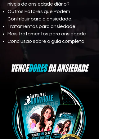
níveis de ansiedade diário?
Outros Fatores que Podem
Contribuir para a ansiedade.
Tratamentos para ansiedade
Mais tratamentos para ansiedade
Conclusão sobre o guia completo