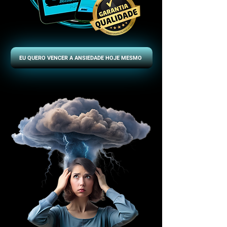
EU QUERO VENCER A ANSIEDADE HOJE MESMO