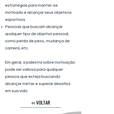
estratégias para manter-se
motivado e alcançar seus objetivos
esportivos.
Pessoas que buscam alcançar
qualquer tipo de objetivo pessoal,
como perda de peso, mudança de
carreira, etc.
Em geral, a palestra sobre motivação
pode ser valiosa para qualquer
pessoa que esteja buscando
alcançar metas e superar desafios
em sua vida.
<< VOLTAR