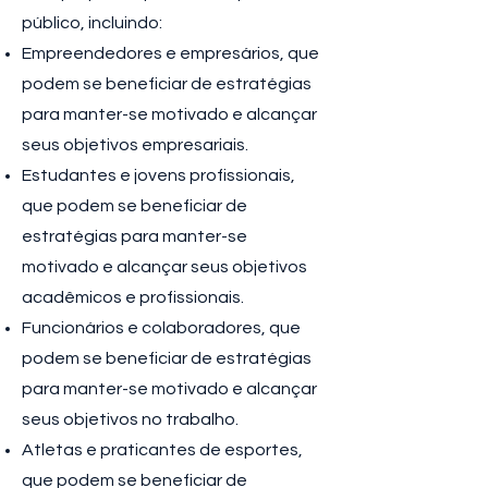
público, incluindo:
Empreendedores e empresários, que
podem se beneficiar de estratégias
para manter-se motivado e alcançar
seus objetivos empresariais.
Estudantes e jovens profissionais,
que podem se beneficiar de
estratégias para manter-se
motivado e alcançar seus objetivos
acadêmicos e profissionais.
Funcionários e colaboradores, que
podem se beneficiar de estratégias
para manter-se motivado e alcançar
seus objetivos no trabalho.
Atletas e praticantes de esportes,
que podem se beneficiar de