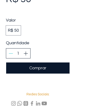
Valor
R$ 50
Quantidade
Comprar
Redes Sociais: