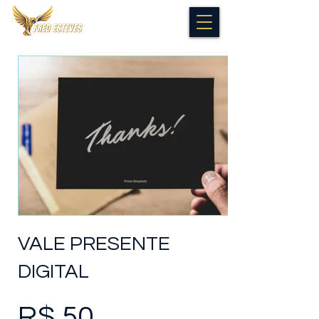
VALE PRESENTE
DIGITAL
R$ 50