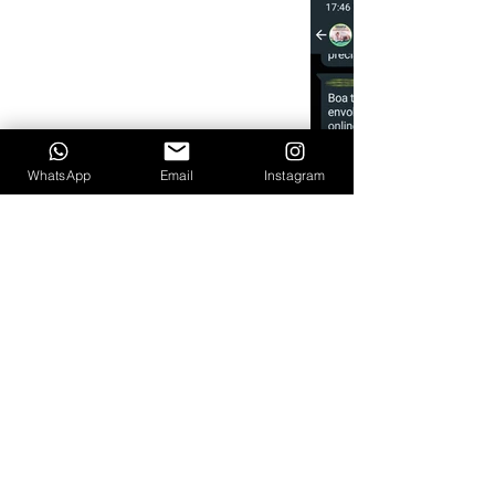
WhatsApp
Email
Instagram