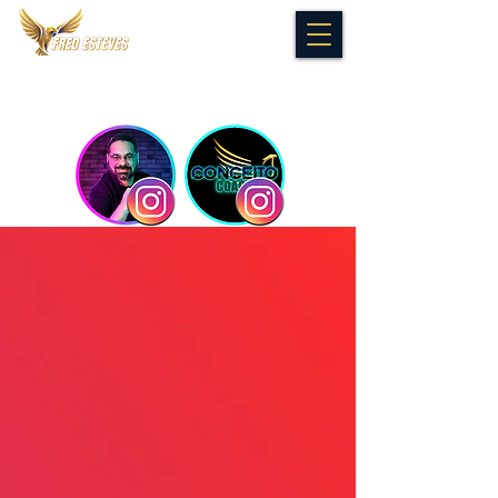
Instagram