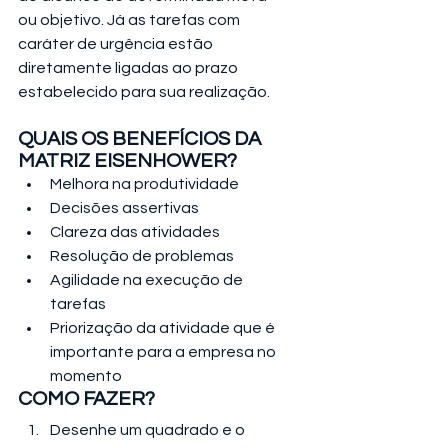
ou objetivo. Já as tarefas com 
caráter de urgência estão 
diretamente ligadas ao prazo 
estabelecido para sua realização.
QUAIS OS BENEFÍCIOS DA 
MATRIZ EISENHOWER?
Melhora na produtividade
Decisões assertivas
Clareza das atividades
Resolução de problemas
Agilidade na execução de 
tarefas
Priorização da atividade que é 
importante para a empresa no 
momento
COMO FAZER?
Desenhe um quadrado e o 