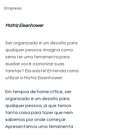
Empresa
Matriz Eisenhower
Ser organizado é um desafio para 
qualquer pessoa. Imagina como 
seria ter uma ferramenta para 
auxiliar você a priorizar suas 
tarefas? Ela existe! Entenda como 
utilizar a Matriz Eisenhower.
Em tempos de home office, ser 
organizado é um desafio para 
qualquer pessoa, já que temos 
tanta coisa para fazer que nem 
sabemos por onde começar. 
Apresentamos uma ferramenta 