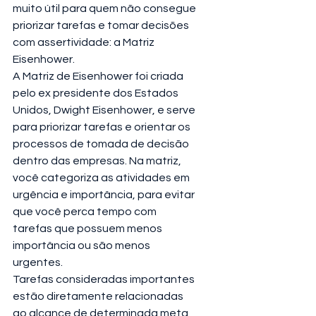
muito útil para quem não consegue 
priorizar tarefas e tomar decisões 
com assertividade: a Matriz 
Eisenhower.
A Matriz de Eisenhower foi criada 
pelo ex presidente dos Estados 
Unidos, Dwight Eisenhower, e serve 
para priorizar tarefas e orientar os 
processos de tomada de decisão 
dentro das empresas. Na matriz, 
você categoriza as atividades em 
urgência e importância, para evitar 
que você perca tempo com 
tarefas que possuem menos 
importância ou são menos 
urgentes.
Tarefas consideradas importantes 
estão diretamente relacionadas 
ao alcance de determinada meta 