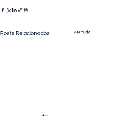
Ver tudo
Posts Relacionados