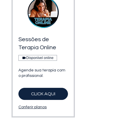
Sessões de
Terapia Online
Disponível online
Agende sua terapia com
o profissional.
CLICK AQUI
Conferir planos