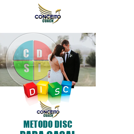
METODO DISC