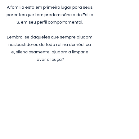
A família está em primeiro lugar para seus
parentes que tem predominância do Estilo
S, em seu perfil comportamental.
Lembra-se daqueles que sempre ajudam
nos bastidores de toda rotina doméstica
e, silenciosamente, ajudam a limpar e
lavar a louça?