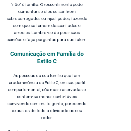
“não” à família. O ressentimento pode
aumentar se eles se sentirem
sobrecarregados ou injustiçados, fazendo
com que se tornem desconfiados e
arredios. Lembre-se de pedir suas
opiniões e faça perguntas para que falem.
Comunicação em Família do
Estilo C
As pessoas da sua família que tem
predominância do Estilo C, em seu perfil
comportamental, são mais reservadas e
sentem-se menos confortáveis
convivendo com muita gente, parecendo
exaustas de toda a atividade ao seu
redor.