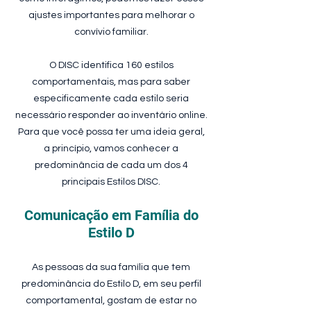
ajustes importantes para melhorar o
convívio familiar.
O DISC identifica 160 estilos
comportamentais, mas para saber
especificamente cada estilo seria
necessário responder ao inventário online.
Para que você possa ter uma ideia geral,
a princípio, vamos conhecer a
predominância de cada um dos 4
principais Estilos DISC.
Comunicação em Família do
Estilo D
As pessoas da sua família que tem
predominância do Estilo D, em seu perfil
comportamental, gostam de estar no