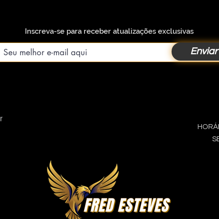
Inscreva-se para receber atualizações exclusivas
Enviar
r
HORÁR
SE