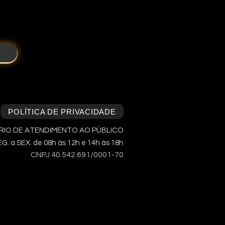
POLÍTICA DE PRIVACIDADE
IO DE ATENDIMENTO AO PÚBLICO
G. a SEX. de 08h às 12h e 14h às 18h
CNPJ 40.542.691/0001-70