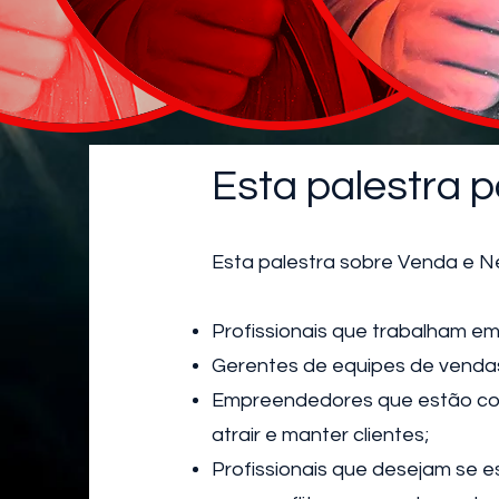
Esta palestra p
Esta palestra sobre Venda e Ne
Profissionais que trabalham e
Gerentes de equipes de vendas
Empreendedores que estão com
atrair e manter clientes;
Profissionais que desejam se e