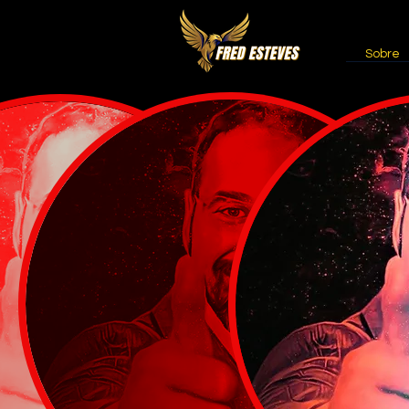
Sobre