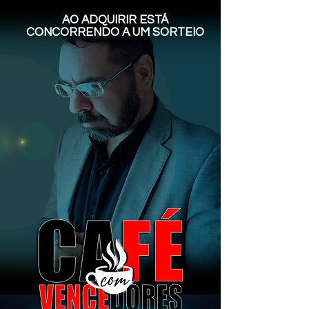
AO ADQUIRIR ESTÁ
CONCORRENDO A UM SORTEIO