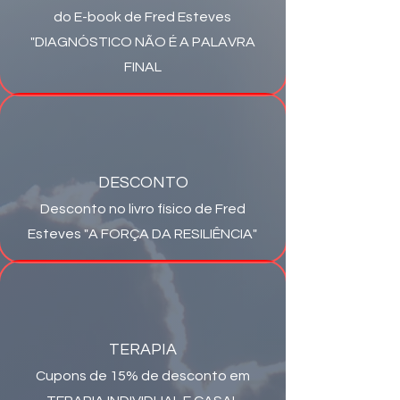
do E-book de Fred Esteves
"DIAGNÓSTICO NÃO É A PALAVRA
FINAL
DESCONTO
Desconto no livro físico de Fred
Esteves "A FORÇA DA RESILIÊNCIA"
TERAPIA
Cupons de 15% de desconto em