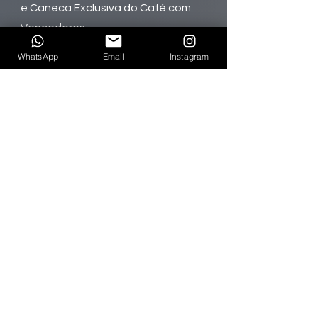
e Caneca Exclusiva do Café com
Vencedores.
WhatsApp
Email
Instagram