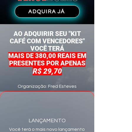
ADQUIRA JÁ
AO ADQUIRIR SEU "KIT
CAFÉ COM VENCEDORES"
VOCÊ TERÁ
MAIS DE 380,00 REAIS EM
PRESENTES POR APENAS
R$ 29,70
Organização: Fred Esteves
LANÇAMENTO
Você terá o mais novo lançamento