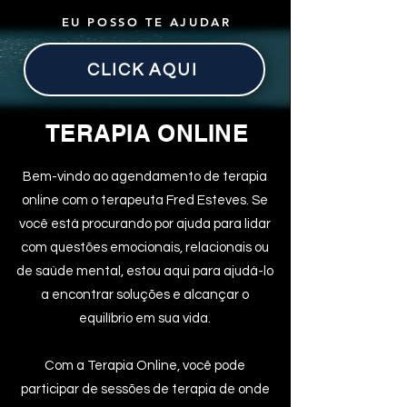
EU POSSO TE AJUDAR
CLICK AQUI
TERAPIA ONLINE
Bem-vindo ao agendamento de terapia
online com o terapeuta Fred Esteves. Se
você está procurando por ajuda para lidar
com questões emocionais, relacionais ou
de saúde mental, estou aqui para ajudá-lo
a encontrar soluções e alcançar o
equilíbrio em sua vida.
Com a Terapia Online, você pode
participar de sessões de terapia de onde