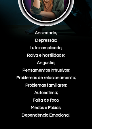
Ansiedade;
Depressão;
Luto complicado;
Raiva e hostilidade;
Angustia;
Pensamentos Intrusivos;
Problemas de relacionamento;
Problemas familiares;
Autoestima;
Falta de foco;
Medos e Fobias;
Dependência Emocional.