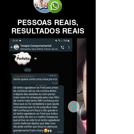
PESSOAS REAIS,
RESULTADOS REAIS