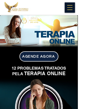
AGENDE AGORA
12 PROBLEMAS TRATADOS
TERAPIA ONLINE
PELA