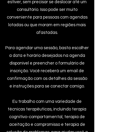
estiver, sem precisar se deslocar até um
consultório. Isso pode ser muito
conveniente para pessoas com agendas
lotadas ou que moram em regiões mais
afastadas.
Para agendar uma sessão, basta escolher
a data e horário desejados na agenda
disponível e preencher o formulário de
inscrição. Você receberá um email de
confirmação com os detalhes da sessão
e instruções para se conectar comigo.
Eu trabalho com uma variedade de
técnicas terapêuticas, incluindo terapia
cognitivo-comportamental, terapia de
aceitação e compromisso e terapia de