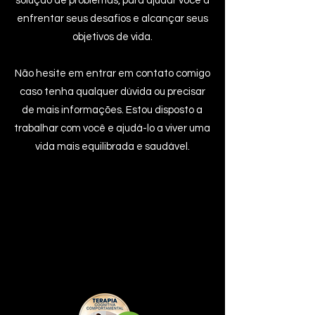
solução de problemas, para ajudar você a
enfrentar seus desafios e alcançar seus
objetivos de vida.
Não hesite em entrar em contato comigo
caso tenha qualquer dúvida ou precisar
de mais informações. Estou disposto a
trabalhar com você e ajudá-lo a viver uma
vida mais equilibrada e saudável.