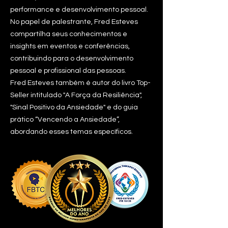
performance e desenvolvimento pessoal.
No papel de palestrante, Fred Esteves
compartilha seus conhecimentos e
insights em eventos e conferências,
contribuindo para o desenvolvimento
pessoal e profissional das pessoas.
Fred Esteves também é autor do livro Top-
Seller intitulado "A Força da Resiliência",
"Sinal Positivo da Ansiedade" e do guia
prático “Vencendo a Ansiedade”,
abordando esses temas específicos.