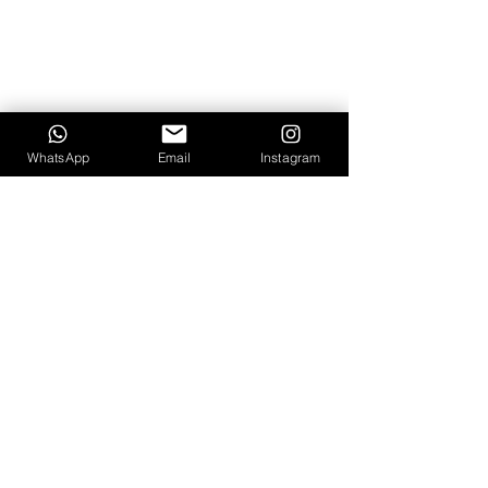
WhatsApp
Email
Instagram