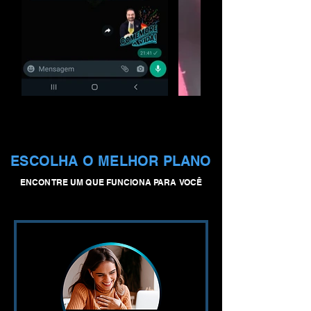
ESCOLHA O MELHOR PLANO
ENCONTRE UM QUE FUNCIONA PARA VOCÊ