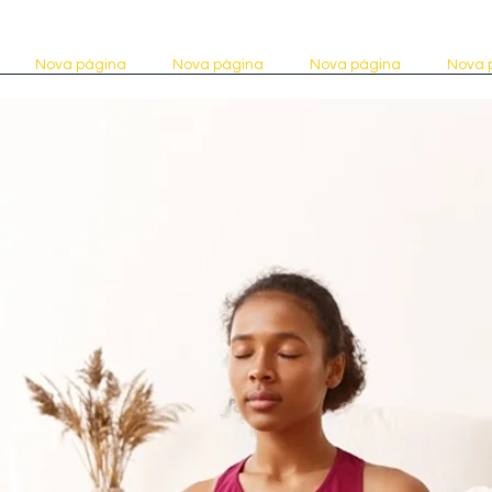
Nova página
Nova página
Nova página
Nova 