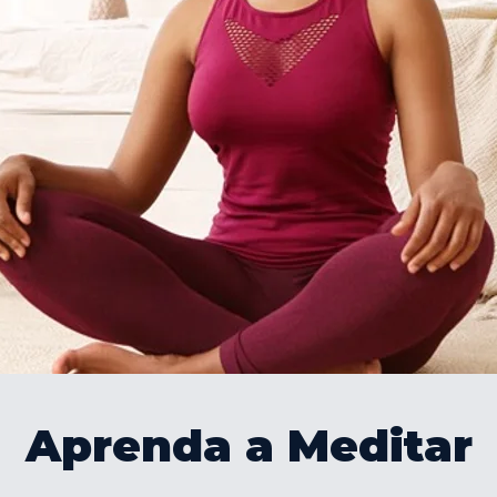
Aprenda a Meditar