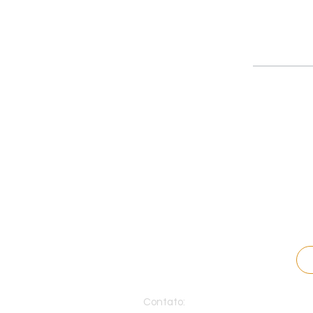
Contato: