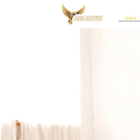
Sobre