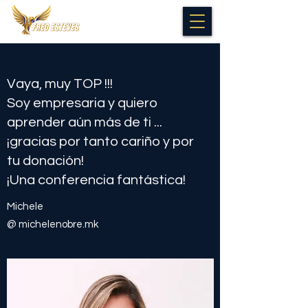
Vaya, muy TOP !!!
Soy empresaria y quiero
aprender aún más de ti ...
¡gracias por tanto cariño y por
tu donación!
¡Una conferencia fantástica!
Michele
@ michelenobre.mk