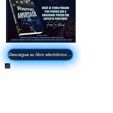
Descargue su libro electrónico aquí