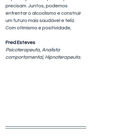
precisam. Juntos, podemos 
enfrentar o alcoolismo e construir 
um futuro mais saudável e feliz.
Com otimismo e positividade,
Fred Esteves
Psicoterapeuta, Analista 
comportamental, Hipnoterapeuta.