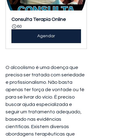
Consulta Terapia Online
60
Agendar
O alcoolismo é uma doença que 
precisa ser tratada com seriedade 
e profissionalismo. Não basta 
apenas ter força de vontade ou fé 
para se livrar do vício. É preciso 
buscar ajuda especializada e 
seguir um tratamento adequado, 
baseado nas evidências 
científicas. Existem diversas 
abordagens terapêuticas que 