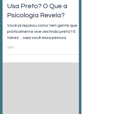
Por Que Tanta Gente
Usa Preto? O Que a
Psicologia Revela?
Você já reparou como tem gente que
praticamente vive vestindo preto? E
talvez… seja você essa pessoa.