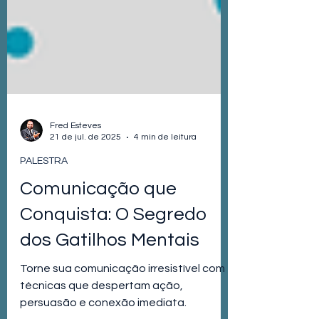
Fred Esteves
21 de jul. de 2025
4 min de leitura
PALESTRA
Comunicação que
Conquista: O Segredo
dos Gatilhos Mentais
Torne sua comunicação irresistível com