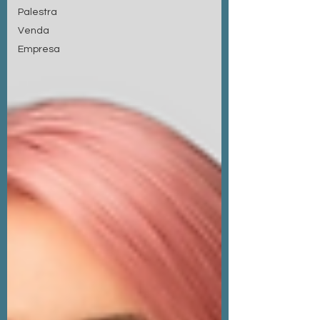
Palestra
Venda
Empresa