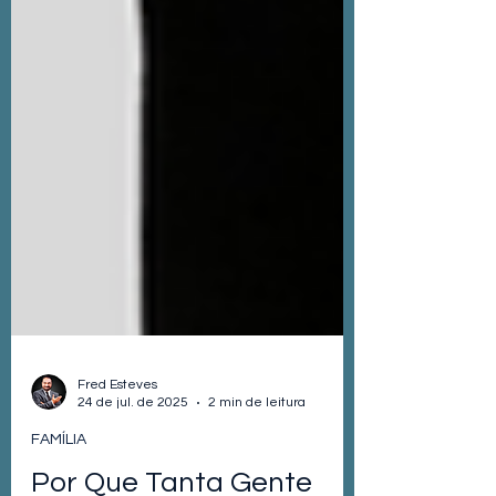
Fred Esteves
24 de jul. de 2025
2 min de leitura
FAMÍLIA