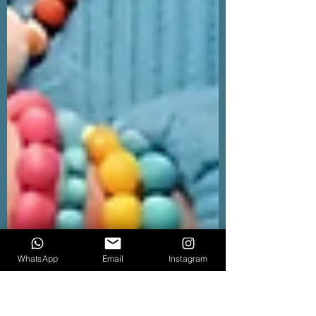
WhatsApp
Email
Instagram