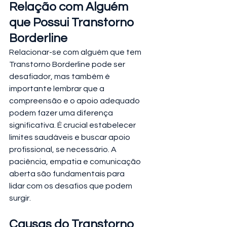
Relação com Alguém 
que Possui Transtorno 
Borderline
Relacionar-se com alguém que tem 
Transtorno Borderline pode ser 
desafiador, mas também é 
importante lembrar que a 
compreensão e o apoio adequado 
podem fazer uma diferença 
significativa. É crucial estabelecer 
limites saudáveis e buscar apoio 
profissional, se necessário. A 
paciência, empatia e comunicação 
aberta são fundamentais para 
lidar com os desafios que podem 
surgir.
Causas do Transtorno 