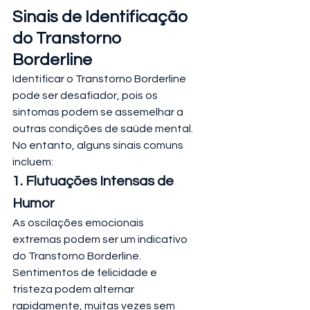
Sinais de Identificação 
do Transtorno 
Borderline
Identificar o Transtorno Borderline 
pode ser desafiador, pois os 
sintomas podem se assemelhar a 
outras condições de saúde mental. 
No entanto, alguns sinais comuns 
incluem:
1. Flutuações Intensas de 
Humor
As oscilações emocionais 
extremas podem ser um indicativo 
do Transtorno Borderline. 
Sentimentos de felicidade e 
tristeza podem alternar 
rapidamente, muitas vezes sem 