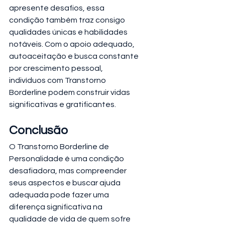
apresente desafios, essa 
condição também traz consigo 
qualidades únicas e habilidades 
notáveis. Com o apoio adequado, 
autoaceitação e busca constante 
por crescimento pessoal, 
indivíduos com Transtorno 
Borderline podem construir vidas 
significativas e gratificantes.
Conclusão
O Transtorno Borderline de 
Personalidade é uma condição 
desafiadora, mas compreender 
seus aspectos e buscar ajuda 
adequada pode fazer uma 
diferença significativa na 
qualidade de vida de quem sofre 