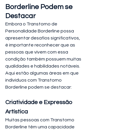
Borderline Podem se 
Destacar
Embora o Transtorno de 
Personalidade Borderline possa 
apresentar desafios significativos, 
é importante reconhecer que as 
pessoas que vivem com essa 
condição também possuem muitas 
qualidades e habilidades notáveis. 
Aqui estão algumas áreas em que 
indivíduos com Transtorno 
Borderline podem se destacar:
Criatividade e Expressão 
Artística
Muitas pessoas com Transtorno 
Borderline têm uma capacidade 