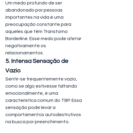
Um medo profundo de ser 
abandonado por pessoas 
importantes na vida é uma 
preocupação constante para 
aqueles que têm Transtorno 
Borderline. Esse medo pode afetar 
negativamente os 
relacionamentos.
5. Intensa Sensação de 
Vazio
Sentir-se frequentemente vazio, 
como se algo estivesse faltando 
emocionalmente, é uma 
característica comum do TBP. Essa 
sensação pode levar a 
comportamentos autodestrutivos 
na busca por preenchimento.