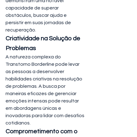
demonstram uma notável 
capacidade de superar 
obstáculos, buscar ajuda e 
persistir em suas jornadas de 
recuperação.
Criatividade na Solução de 
Problemas
A natureza complexa do 
Transtorno Borderline pode levar 
as pessoas a desenvolver 
habilidades criativas na resolução 
de problemas. A busca por 
maneiras eficazes de gerenciar 
emoções intensas pode resultar 
em abordagens únicas e 
inovadoras para lidar com desafios 
cotidianos.
Comprometimento com o 