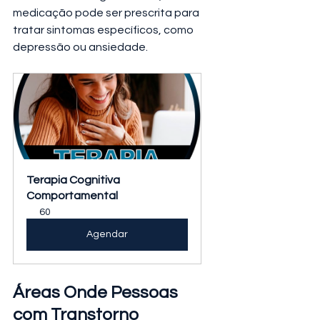
medicação pode ser prescrita para 
tratar sintomas específicos, como 
depressão ou ansiedade.
Terapia Cognitiva 
Comportamental
60
Agendar
Áreas Onde Pessoas 
com Transtorno 