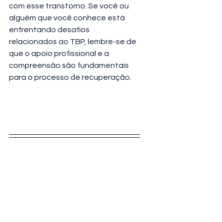
com esse transtorno. Se você ou 
alguém que você conhece está 
enfrentando desafios 
relacionados ao TBP, lembre-se de 
que o apoio profissional e a 
compreensão são fundamentais 
para o processo de recuperação.