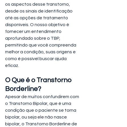
os aspectos desse transtorno, 
desde os sinais de identificação 
até as opções de tratamento 
disponíveis. O nosso objetivo é 
fornecer um entendimento 
aprofundado sobre o TBP, 
permitindo que você compreenda 
melhor a condição, suas origens e 
como é possível buscar ajuda 
eficaz.
O Que é o Transtorno 
Borderline?
Apesar de muitos confundirem com 
o Transtorno Bipolar, que é uma 
condição que o paciente se torna 
bipolar, ou seja ele não nasce 
bipolar, o Transtorno Borderline de 