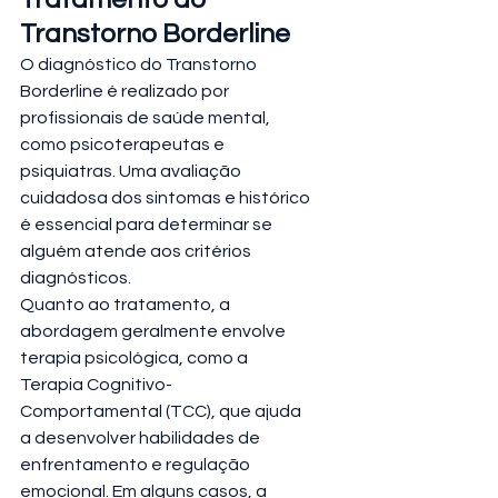
Transtorno Borderline
O diagnóstico do Transtorno 
Borderline é realizado por 
profissionais de saúde mental, 
como psicoterapeutas e 
psiquiatras. Uma avaliação 
cuidadosa dos sintomas e histórico 
é essencial para determinar se 
alguém atende aos critérios 
diagnósticos.
Quanto ao tratamento, a 
abordagem geralmente envolve 
terapia psicológica, como a 
Terapia Cognitivo-
Comportamental (TCC), que ajuda 
a desenvolver habilidades de 
enfrentamento e regulação 
emocional. Em alguns casos, a 