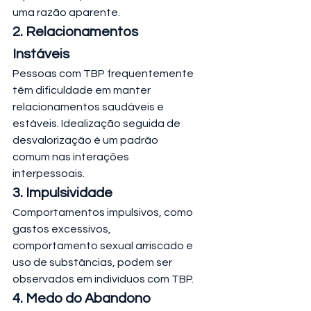
uma razão aparente.
2. Relacionamentos 
Instáveis
Pessoas com TBP frequentemente 
têm dificuldade em manter 
relacionamentos saudáveis e 
estáveis. Idealização seguida de 
desvalorização é um padrão 
comum nas interações 
interpessoais.
3. Impulsividade
Comportamentos impulsivos, como 
gastos excessivos, 
comportamento sexual arriscado e 
uso de substâncias, podem ser 
observados em indivíduos com TBP.
4. Medo do Abandono