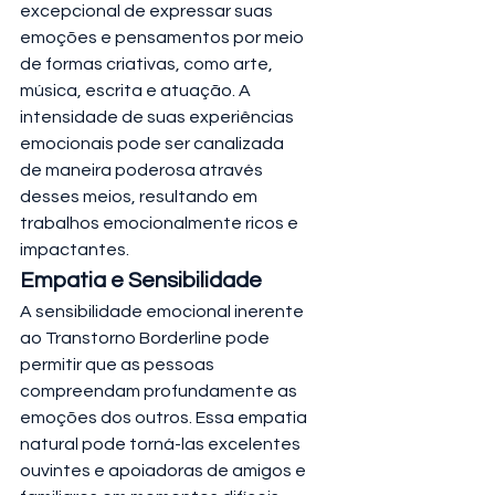
excepcional de expressar suas 
emoções e pensamentos por meio 
de formas criativas, como arte, 
música, escrita e atuação. A 
intensidade de suas experiências 
emocionais pode ser canalizada 
de maneira poderosa através 
desses meios, resultando em 
trabalhos emocionalmente ricos e 
impactantes.
Empatia e Sensibilidade
A sensibilidade emocional inerente 
ao Transtorno Borderline pode 
permitir que as pessoas 
compreendam profundamente as 
emoções dos outros. Essa empatia 
natural pode torná-las excelentes 
ouvintes e apoiadoras de amigos e 