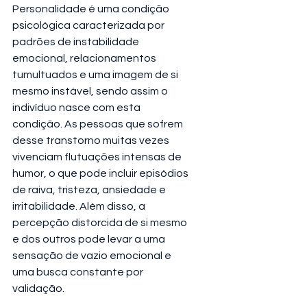
Personalidade é uma condição 
psicológica caracterizada por 
padrões de instabilidade 
emocional, relacionamentos 
tumultuados e uma imagem de si 
mesmo instável, sendo assim o 
indivíduo nasce com esta 
condição. As pessoas que sofrem 
desse transtorno muitas vezes 
vivenciam flutuações intensas de 
humor, o que pode incluir episódios 
de raiva, tristeza, ansiedade e 
irritabilidade. Além disso, a 
percepção distorcida de si mesmo 
e dos outros pode levar a uma 
sensação de vazio emocional e 
uma busca constante por 
validação.