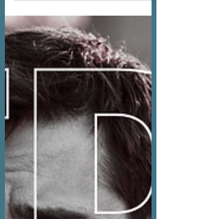
ganhado espaço e confiança.