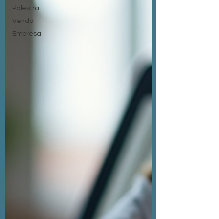
Palestra
Venda
Empresa