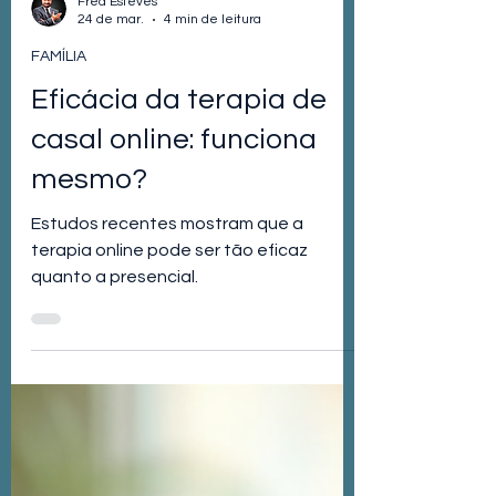
Fred Esteves
24 de mar.
4 min de leitura
FAMÍLIA
Eficácia da terapia de
casal online: funciona
mesmo?
Estudos recentes mostram que a
terapia online pode ser tão eficaz
quanto a presencial.