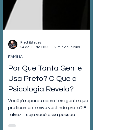
Fred Esteves
24 de jul. de 2025
2 min de leitura
FAMÍLIA
Por Que Tanta Gente
Usa Preto? O Que a