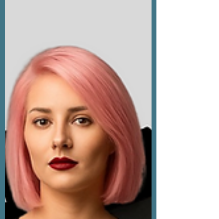
outro está triste.