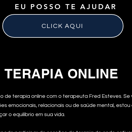
EU POSSO TE AJUDAR
CLICK AQUI
TERAPIA ONLINE
de terapia online com o terapeuta Fred Esteves. Se
es emocionais, relacionais ou de saúde mental, estou 
ar o equilíbrio em sua vida.