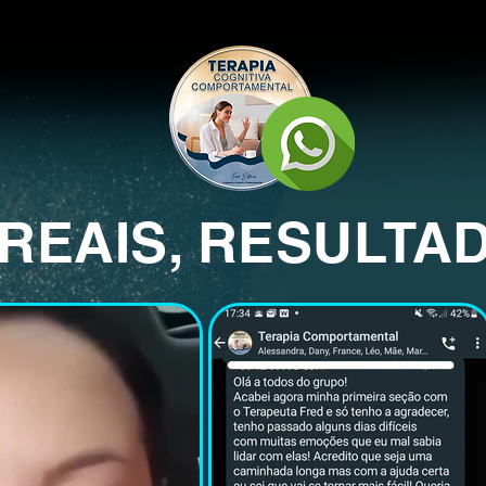
REAIS, RESULTA