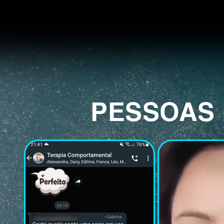
PESSOAS 