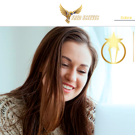
Sobre