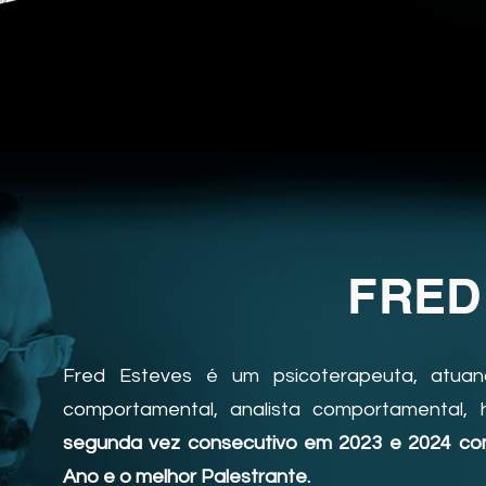
FRED
Fred Esteves é um psicoterapeuta, atuan
comportamental, analista comportamental, 
segunda vez consecutivo em 2023 e 2024 co
Ano e o melhor Palestrante.