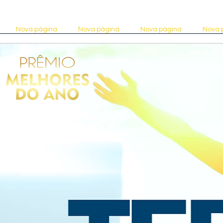
Nova página
Nova página
Nova página
Nova 