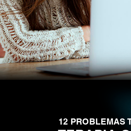
12 PROBLEMAS 