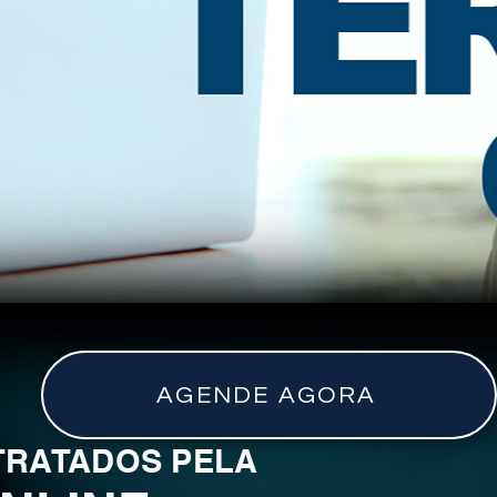
AGENDE AGORA
TRATADOS PELA