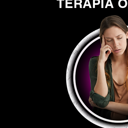
TERAPIA O