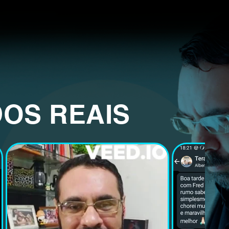
DOS REAIS