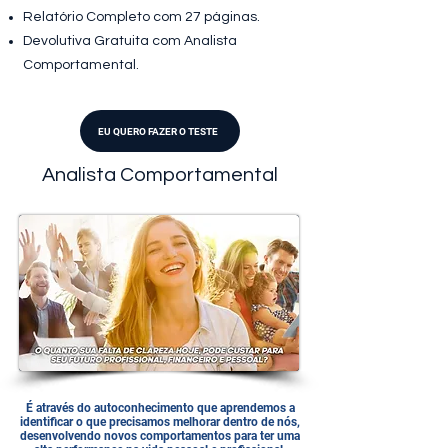
Relatório Completo com 27 páginas.
Devolutiva Gratuita com Analista
Comportamental.
EU QUERO FAZER O TESTE
Analista Comportamental
É através do autoconhecimento que aprendemos a
identificar o que precisamos melhorar dentro de nós,
desenvolvendo novos comportamentos para ter uma