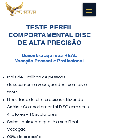
TESTE PERFIL
COMPORTAMENTAL DISC
DE ALTA PRECISÃO
Descubra aqui sua REAL
Vocação Pessoal e Profissional
Mais de 1 milhão de pessoas
descobriram a vocação ideal com este
teste.
Resultado de alta precisão utilizando
Análise Comportamental DISC com seus
4 fatores + 16 subfatores.
Saiba finalmente qual é a sua Real
Vocação.
99% de precisão