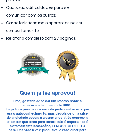
Quais suas dificuldades para se
comunicar com os outros;
Características mais aparentes no seu
comportamento;
Relatório completo com 27 páginas.
Quem
já
fez aprovou!
Fred, gostaria de te dar um retorno sobre a
aplicação da ferramenta DISC.
Eu já fui a pessoa que nem de perto conhecia o que
era o autoconhecimento, mas depois de uma crise
de ansiedade severa a alguns anos atrás comecei a
entender que olhar para dentro não é importante, é
extremamente necessário, TEM QUE SER FEITO
para uma vida leve e produtiva, e esse olhar para