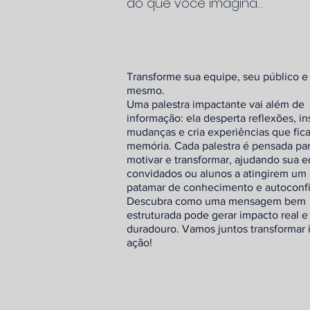
do que você imagina…
Transforme sua equipe, seu público e
mesmo.
Uma palestra impactante vai além de
informação: ela desperta reflexões, in
mudanças e cria experiências que fic
memória. Cada palestra é pensada par
motivar e transformar, ajudando sua e
convidados ou alunos a atingirem um
patamar de conhecimento e autoconf
Descubra como uma mensagem bem
estruturada pode gerar impacto real e
duradouro. Vamos juntos transformar 
ação!