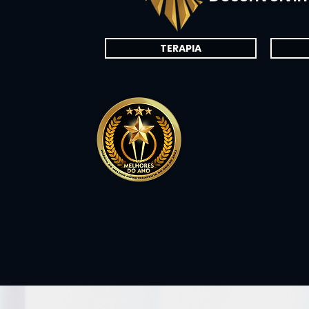
TERAPIA