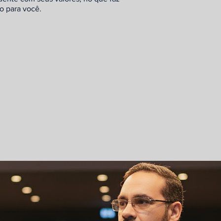
o para você.